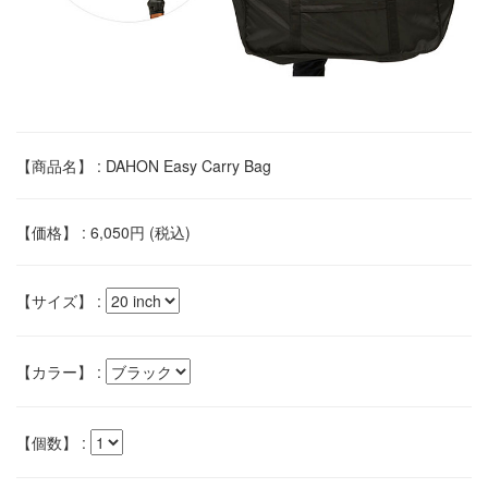
【商品名】 : DAHON Easy Carry Bag
【価格】 : 6,050円 (税込)
【サイズ】 :
【カラー】 :
【個数】 :